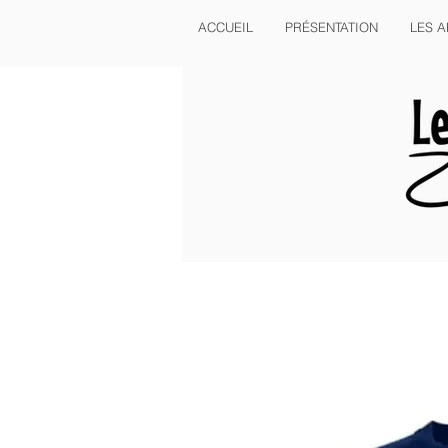
ACCUEIL
PRÉSENTATION
LES A