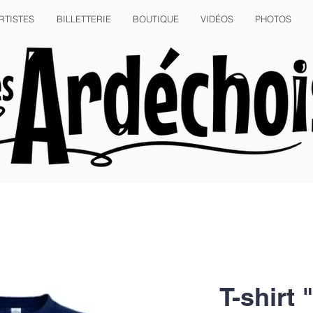
RTISTES
BILLETTERIE
BOUTIQUE
VIDÉOS
PHOTOS
T-shirt 