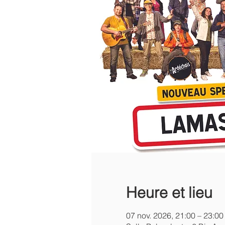
Heure et lieu
07 nov. 2026, 21:00 – 23:00