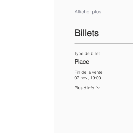
Afficher plus
Billets
Type de billet
Place
Fin de la vente
07 nov., 19:00
Plus d'info