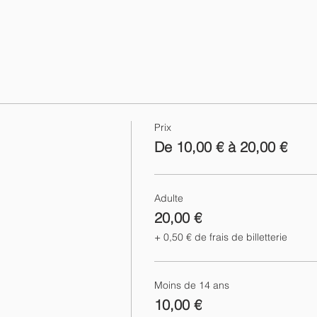
Prix
De 10,00 € à 20,00 €
Adulte
20,00 €
+ 0,50 € de frais de billetterie
Moins de 14 ans
10,00 €