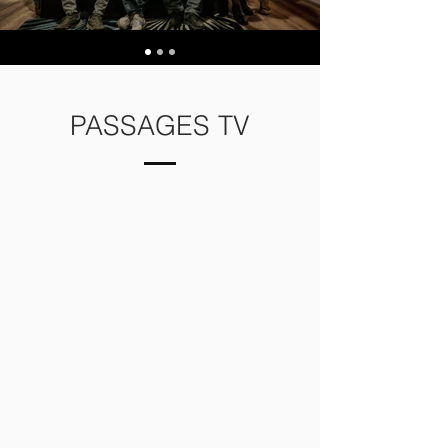
PASSAGES TV