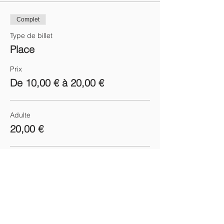
Complet
Type de billet
Place
Prix
De 10,00 € à 20,00 €
Adulte
20,00 €
Moins de 10 ans
10,00 €
Cet événement est complet