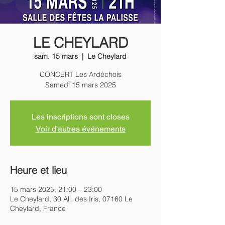
LE CHEYLARD
sam. 15 mars
  |  
Le Cheylard
CONCERT Les Ardéchois
Samedi 15 mars 2025
Les inscriptions sont closes
Voir d'autres événements
Heure et lieu
15 mars 2025, 21:00 – 23:00
Le Cheylard, 30 All. des Iris, 07160 Le
Cheylard, France