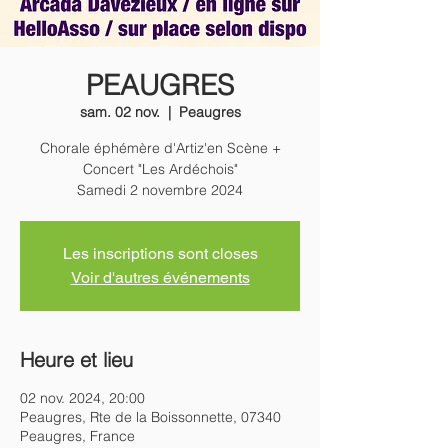
PEAUGRES
sam. 02 nov.
  |  
Peaugres
Chorale éphémère d'Artiz'en Scène +
Concert "Les Ardéchois"
Samedi 2 novembre 2024
Les inscriptions sont closes
Voir d'autres événements
Heure et lieu
02 nov. 2024, 20:00
Peaugres, Rte de la Boissonnette, 07340
Peaugres, France