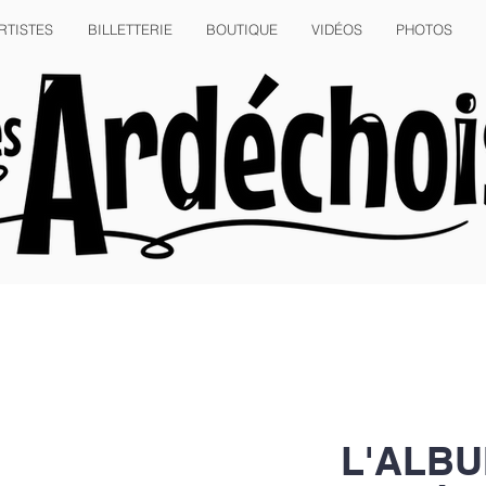
RTISTES
BILLETTERIE
BOUTIQUE
VIDÉOS
PHOTOS
L'ALBU