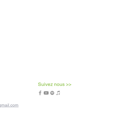
Suivez nous >>
gmail.com