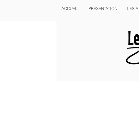
ACCUEIL
PRÉSENTATION
LES A